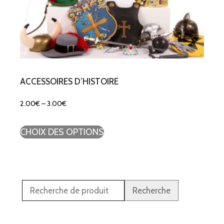
ACCESSOIRES D’HISTOIRE
2.00
€
–
3.00
€
CHOIX DES OPTIONS
Recherche