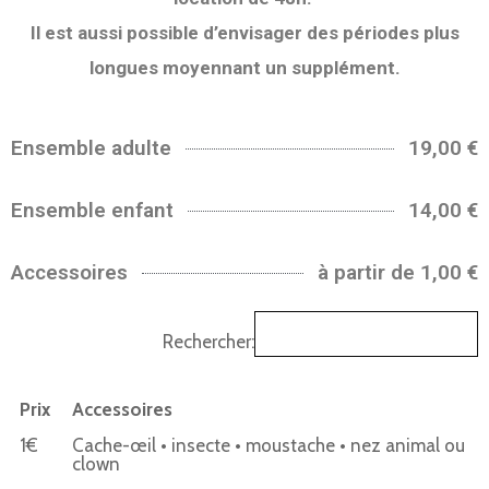
Il est aussi possible d’envisager des périodes plus
longues moyennant un supplément.
Ensemble adulte
19,00 €
Ensemble enfant
14,00 €
Accessoires
à partir de 1,00 €
Rechercher:
Prix
Accessoires
1€
Cache-œil • insecte • moustache • nez animal ou
clown