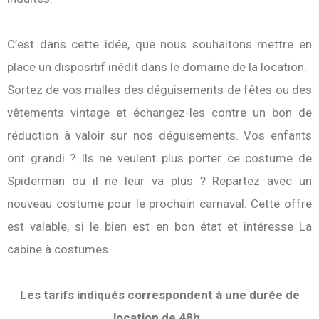
C’est dans cette idée, que nous souhaitons mettre en
place un dispositif inédit dans le domaine de la location.
Sortez de vos malles des déguisements de fêtes ou des
vêtements vintage et échangez-les contre un bon de
réduction à valoir sur nos déguisements. Vos enfants
ont grandi ? Ils ne veulent plus porter ce costume de
Spiderman ou il ne leur va plus ? Repartez avec un
nouveau costume pour le prochain carnaval. Cette offre
est valable, si le bien est en bon état et intéresse La
cabine à costumes.
Les tarifs indiqués correspondent à une durée de
location de 48h.