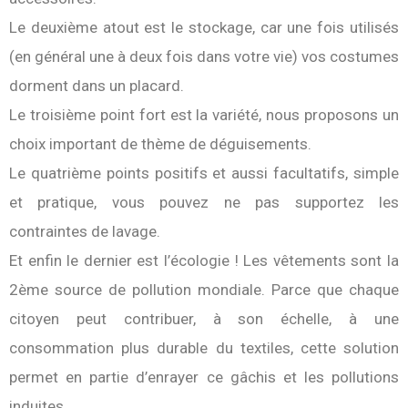
Le deuxième atout est le stockage, car une fois utilisés
(en général une à deux fois dans votre vie) vos costumes
dorment dans un placard.
Le troisième point fort est la variété, nous proposons un
choix important de thème de déguisements.
Le quatrième points positifs et aussi facultatifs, simple
et pratique, vous pouvez ne pas supportez les
contraintes de lavage.
Et enfin le dernier est l’écologie ! Les vêtements sont la
2ème source de pollution mondiale. Parce que chaque
citoyen peut contribuer, à son échelle, à une
consommation plus durable du textiles, cette solution
permet en partie d’enrayer ce gâchis et les pollutions
induites.