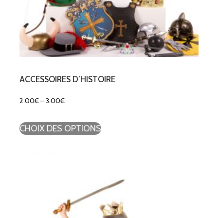
ACCESSOIRES D’HISTOIRE
2.00
€
–
3.00
€
CHOIX DES OPTIONS