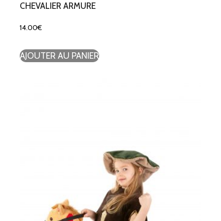
CHEVALIER ARMURE
14.00
€
AJOUTER AU PANIER