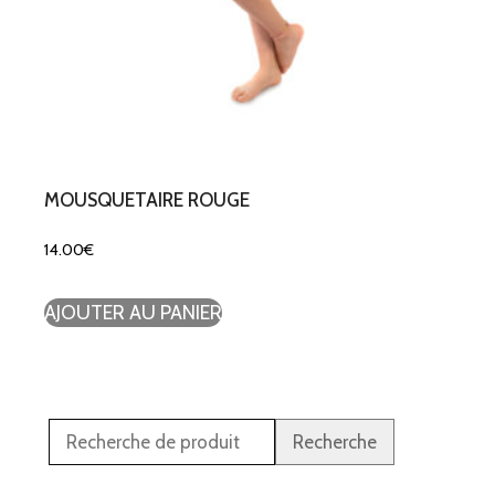
MOUSQUETAIRE ROUGE
14.00
€
AJOUTER AU PANIER
Recherche