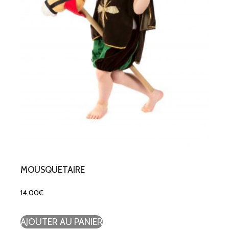
MOUSQUETAIRE
14.00
€
AJOUTER AU PANIER