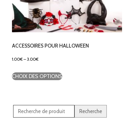
ACCESSOIRES POUR HALLOWEEN
1.00
€
–
3.00
€
CHOIX DES OPTIONS
Recherche