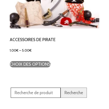
ACCESSOIRES DE PIRATE
1.00
€
–
5.00
€
CHOIX DES OPTIONS
Recherche