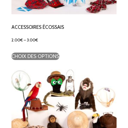
ACCESSOIRES ÉCOSSAIS
2.00
€
–
3.00
€
CHOIX DES OPTIONS