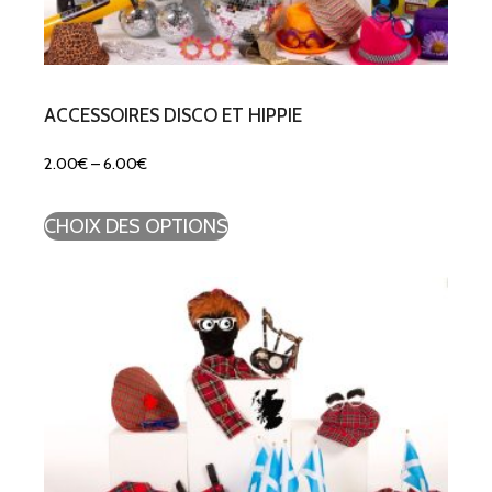
ACCESSOIRES DISCO ET HIPPIE
2.00
€
–
6.00
€
CHOIX DES OPTIONS