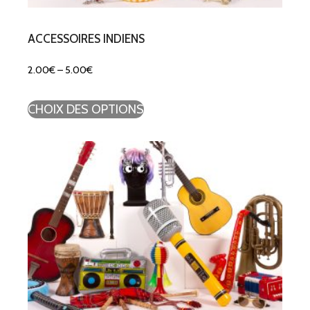
ACCESSOIRES INDIENS
2.00
€
–
5.00
€
CHOIX DES OPTIONS