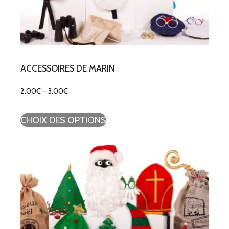
ACCESSOIRES DE MARIN
2.00
€
–
3.00
€
CHOIX DES OPTIONS