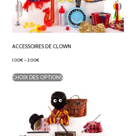
ACCESSOIRES DE CLOWN
1.00
€
–
3.00
€
CHOIX DES OPTIONS