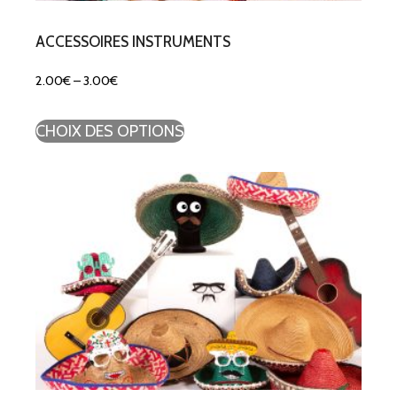
ACCESSOIRES INSTRUMENTS
2.00
€
–
3.00
€
CHOIX DES OPTIONS