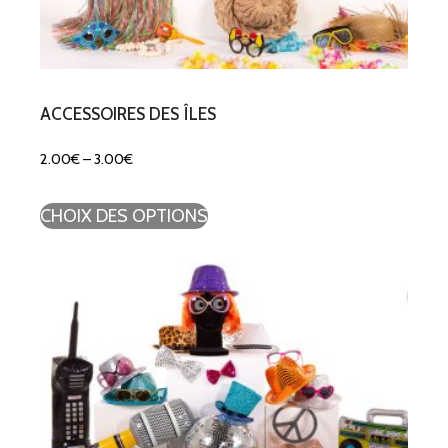
ACCESSOIRES DES ÎLES
2.00
€
–
3.00
€
CHOIX DES OPTIONS