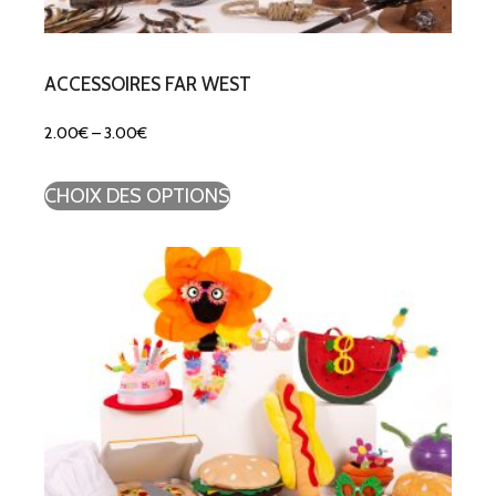
ACCESSOIRES FAR WEST
2.00
€
–
3.00
€
CHOIX DES OPTIONS