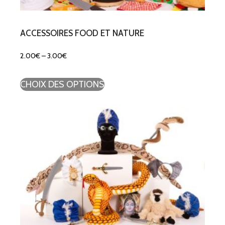
ACCESSOIRES FOOD ET NATURE
2.00
€
–
3.00
€
CHOIX DES OPTIONS