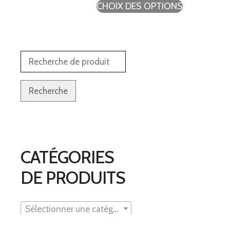
CHOIX DES OPTIONS
Recherche
CATÉGORIES
DE PRODUITS
Sélectionner une catégorie