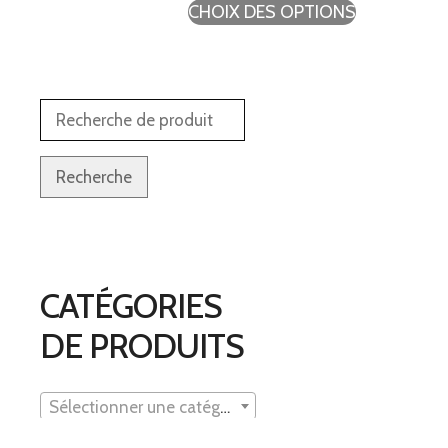
CHOIX DES OPTIONS
Recherche
CATÉGORIES
DE PRODUITS
Sélectionner une catégorie