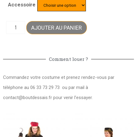
Accessoire
AJOUTER AU PANIER
Comment louer ?
Commandez votre costume et prenez rendez-vous par
téléphone au 06 33 73 29 73 ou par mail à
contact@boutdessais.fr
pour venir l’essayer.