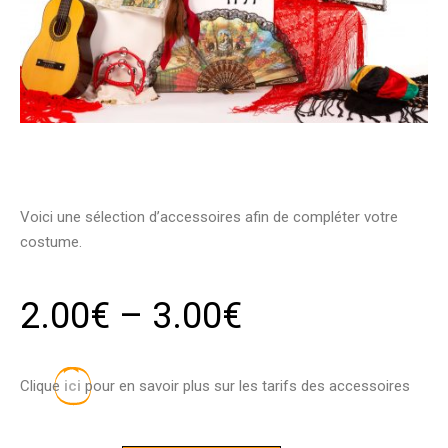
Voici une sélection d’accessoires afin de compléter votre
costume.
2.00
€
–
3.00
€
Clique
ici
pour en savoir plus sur les tarifs des accessoires