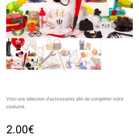
Voici une sélection d’accessoires afin de compléter votre
costume.
2.00
€