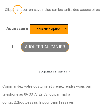
Clique
ici
pour en savoir plus sur les tarifs des accessoires
Accessoire
AJOUTER AU PANIER
Comment louer ?
Commandez votre costume et prenez rendez-vous par
téléphone au 06 33 73 29 73 ou par mail à
contact@boutdessais.fr
pour venir l’essayer.