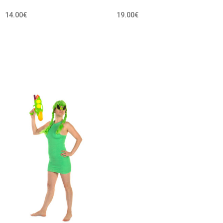
14.00
€
19.00
€