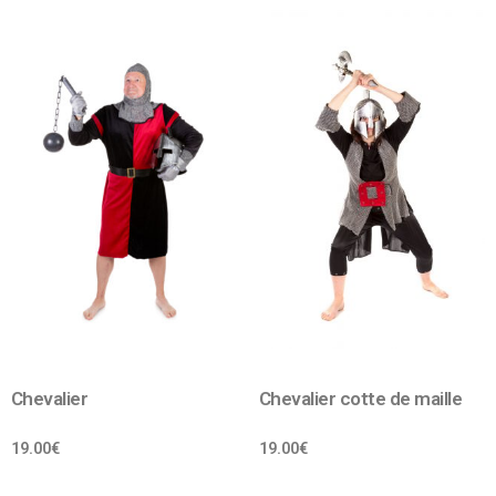
Chevalier
Chevalier cotte de maille
19.00
€
19.00
€