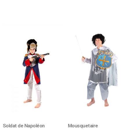
Soldat de Napoléon
Mousquetaire