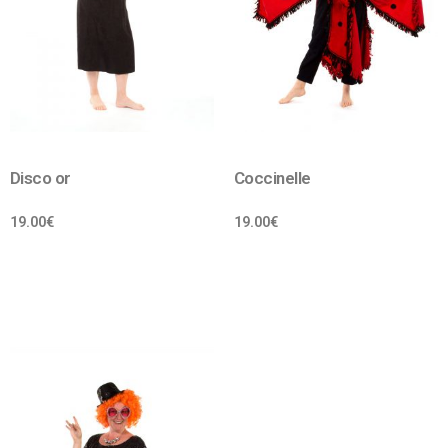
Disco or
Coccinelle
19.00
€
19.00
€