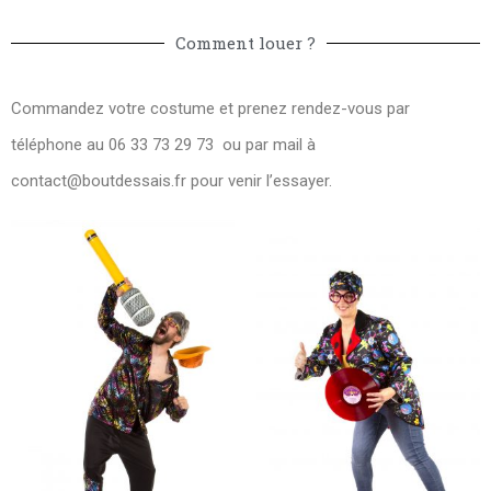
Comment louer ?
Commandez votre costume et prenez rendez-vous par
téléphone au 06 33 73 29 73 ou par mail à
contact@boutdessais.fr
pour venir l’essayer.