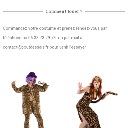
Comment louer ?
Commandez votre costume et prenez rendez-vous par
téléphone au 06 33 73 29 73 ou par mail à
contact@boutdessais.fr
pour venir l’essayer.