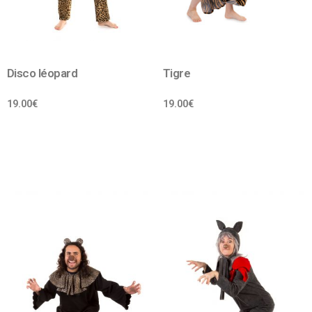
Disco léopard
Tigre
19.00
€
19.00
€