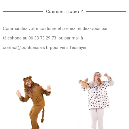
Comment louer ?
Commandez votre costume et prenez rendez-vous par
téléphone au 06 33 73 29 73 ou par mail à
contact@boutdessais.fr
pour venir l’essayer.