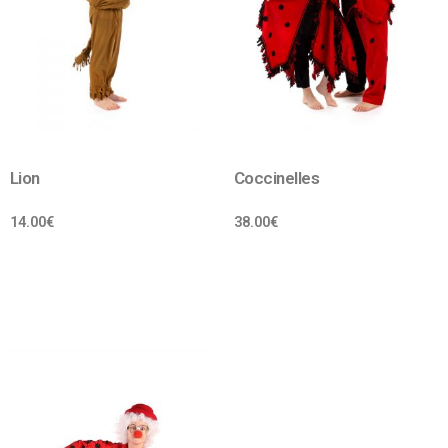
Lion
Coccinelles
14.00
€
38.00
€