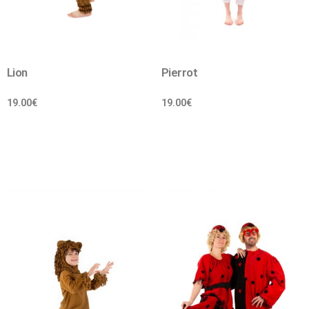
Lion
Pierrot
19.00
€
19.00
€