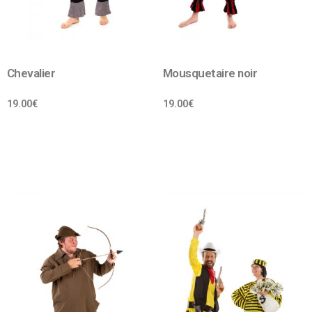
Chevalier
Mousquetaire noir
19.00
€
19.00
€