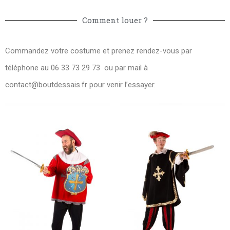
Comment louer ?
Commandez votre costume et prenez rendez-vous par
téléphone au 06 33 73 29 73 ou par mail à
contact@boutdessais.fr
pour venir l’essayer.