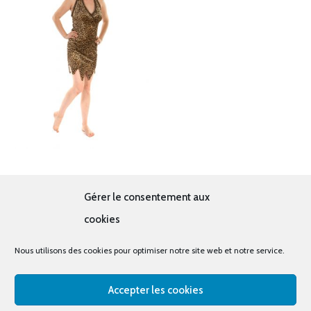
Léopard
Gérer le consentement aux
19.00
€
cookies
Nous utilisons des cookies pour optimiser notre site web et notre service.
Accepter les cookies
© tous droits réservés - La cabine à costumes x Bout