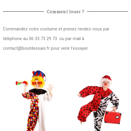
Comment louer ?
Commandez votre costume et prenez rendez-vous par
téléphone au 06 33 73 29 73 ou par mail à
contact@boutdessais.fr
pour venir l’essayer.