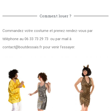
Comment louer ?
Commandez votre costume et prenez rendez-vous par
téléphone au 06 33 73 29 73 ou par mail à
contact@boutdessais.fr
pour venir l’essayer.