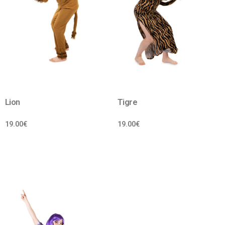
Lion
Tigre
19.00
€
19.00
€