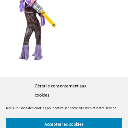
Disco violet
Gérer le consentement aux
19.00
€
cookies
Nous utilisons des cookies pour optimiser notre site web et notre service.
Accepter les cookies