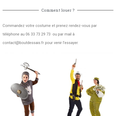
Comment louer ?
Commandez votre costume et prenez rendez-vous par
téléphone au 06 33 73 29 73 ou par mail à
contact@boutdessais.fr
pour venir l’essayer.