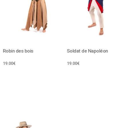
Robin des bois
Soldat de Napoléon
19.00
€
19.00
€