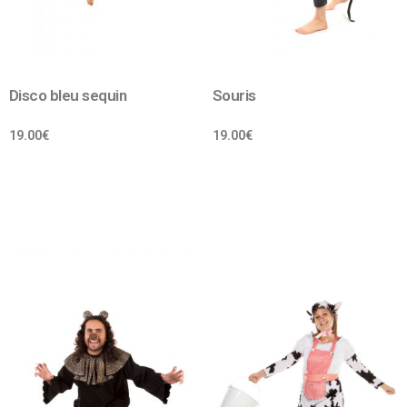
Disco bleu sequin
Souris
19.00
€
19.00
€