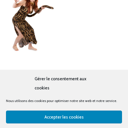
Tigre
Gérer le consentement aux
19.00
€
cookies
Nous utilisons des cookies pour optimiser notre site web et notre service.
Accepter les cookies
© tous droits réservés - La cabine à costumes x Bout