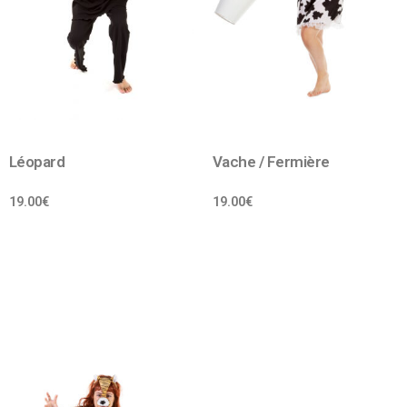
Léopard
Vache / Fermière
19.00
€
19.00
€