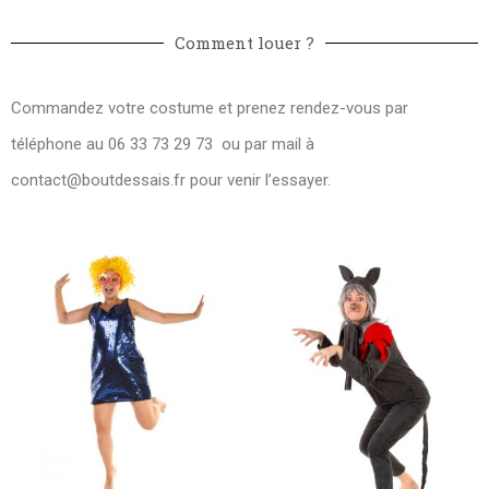
Comment louer ?
Commandez votre costume et prenez rendez-vous par
téléphone au 06 33 73 29 73 ou par mail à
contact@boutdessais.fr
pour venir l’essayer.