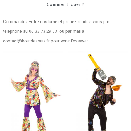
Comment louer ?
Commandez votre costume et prenez rendez-vous par
téléphone au 06 33 73 29 73 ou par mail à
contact@boutdessais.fr
pour venir l’essayer.