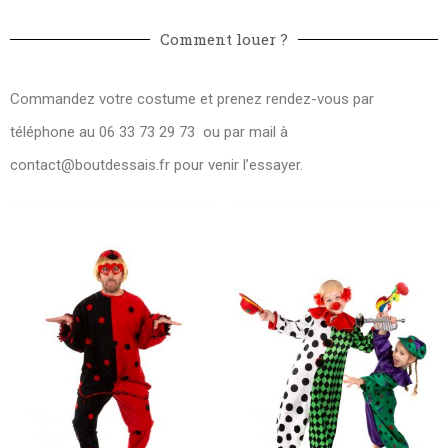
Comment louer ?
Commandez votre costume et prenez rendez-vous par
téléphone au 06 33 73 29 73 ou par mail à
contact@boutdessais.fr
pour venir l’essayer.