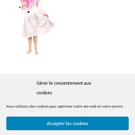
Pierrot
Gérer le consentement aux
19.00
€
cookies
Nous utilisons des cookies pour optimiser notre site web et notre service.
Accepter les cookies
© tous droits réservés - La cabine à costumes x Bout