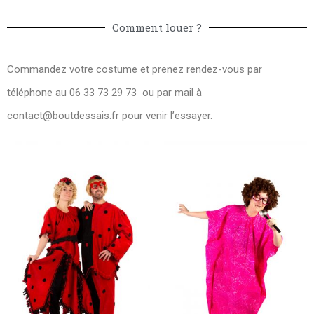
Comment louer ?
Commandez votre costume et prenez rendez-vous par
téléphone au 06 33 73 29 73 ou par mail à
contact@boutdessais.fr
pour venir l’essayer.