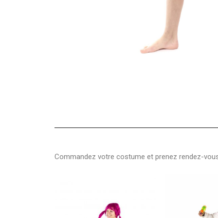
Commandez votre costume et prenez rendez-vous p