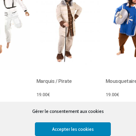
Marquis / Pirate
Mousquetaire
19.00
€
19.00
€
Gérer le consentement aux cookies
Accepter les cookies