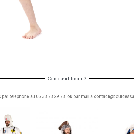
Comment louer ?
ar téléphone au 06 33 73 29 73 ou par mail à
contact@boutdessai