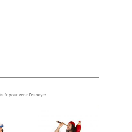
s.fr
pour venir l’essayer.