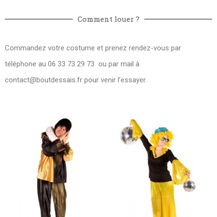
Comment louer ?
Commandez votre costume et prenez rendez-vous par
téléphone au 06 33 73 29 73 ou par mail à
contact@boutdessais.fr
pour venir l’essayer.