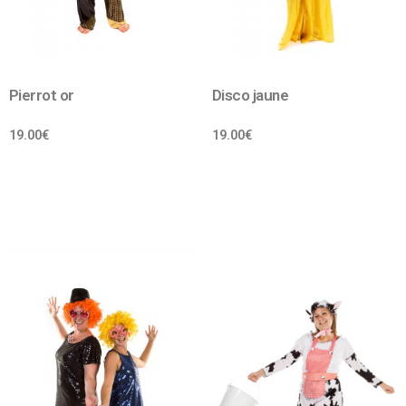
Pierrot or
Disco jaune
19.00
€
19.00
€