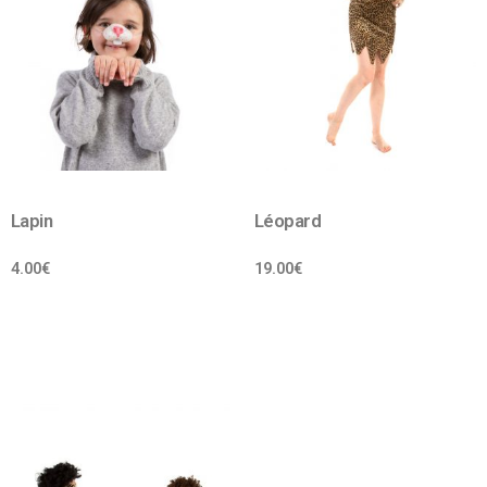
Lapin
Léopard
4.00
€
19.00
€