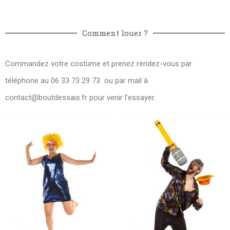
Comment louer ?
Commandez votre costume et prenez rendez-vous par
téléphone au 06 33 73 29 73 ou par mail à
contact@boutdessais.fr
pour venir l’essayer.