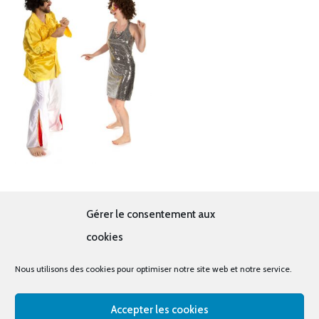
Duo disco jaune et argenté
Gérer le consentement aux
38.00
€
cookies
Nous utilisons des cookies pour optimiser notre site web et notre service.
Accepter les cookies