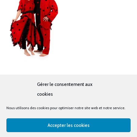
Coccinelles
Gérer le consentement aux
38.00
€
cookies
Nous utilisons des cookies pour optimiser notre site web et notre service.
Accepter les cookies
© tous droits réservés - La cabine à costumes x Bout