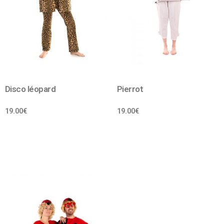
Disco léopard
Pierrot
19.00
€
19.00
€