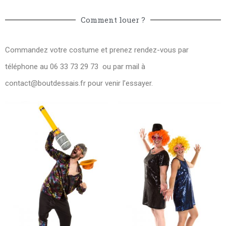
Comment louer ?
Commandez votre costume et prenez rendez-vous par
téléphone au 06 33 73 29 73 ou par mail à
contact@boutdessais.fr
pour venir l’essayer.