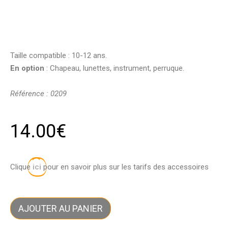
Taille compatible : 10-12 ans.
En option
: Chapeau, lunettes, instrument, perruque.
Référence : 0209
14.00
€
Clique
ici
pour en savoir plus sur les tarifs des accessoires
AJOUTER AU PANIER