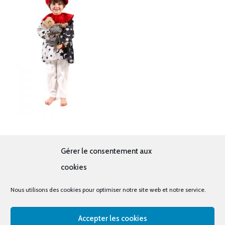
Clown Pierrot
Gérer le consentement aux
14.00
€
cookies
Nous utilisons des cookies pour optimiser notre site web et notre service.
Accepter les cookies