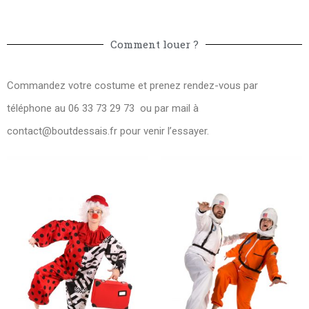
Comment louer ?
Commandez votre costume et prenez rendez-vous par
téléphone au 06 33 73 29 73 ou par mail à
contact@boutdessais.fr
pour venir l’essayer.