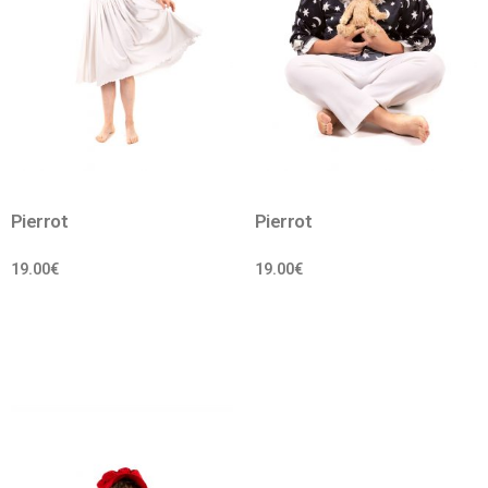
Pierrot
Pierrot
19.00
€
19.00
€