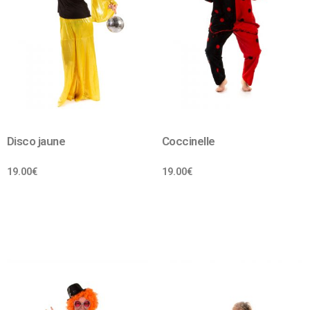
Disco jaune
Coccinelle
19.00
€
19.00
€