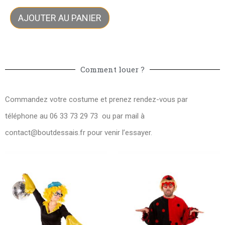
AJOUTER AU PANIER
Comment louer ?
Commandez votre costume et prenez rendez-vous par
téléphone au 06 33 73 29 73 ou par mail à
contact@boutdessais.fr
pour venir l’essayer.