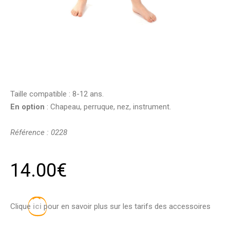
Taille compatible : 8-12 ans.
En option
: Chapeau, perruque, nez, instrument.
Référence : 0228
14.00
€
Clique
ici
pour en savoir plus sur les tarifs des accessoires