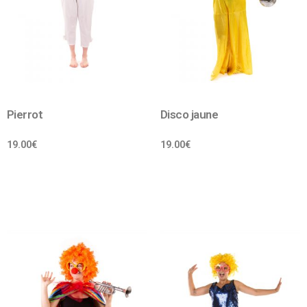
Pierrot
Disco jaune
19.00
€
19.00
€