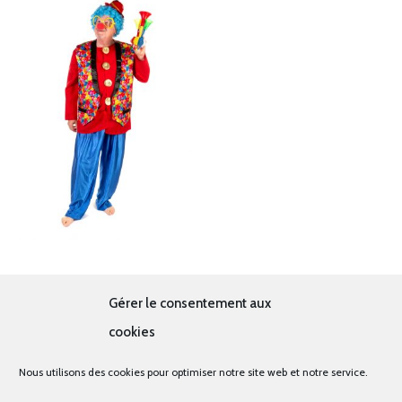
Clown multicolore
Gérer le consentement aux
19.00
€
cookies
Nous utilisons des cookies pour optimiser notre site web et notre service.