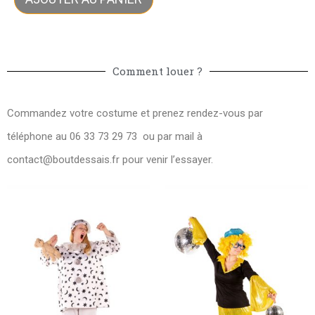
Comment louer ?
Commandez votre costume et prenez rendez-vous par
téléphone au 06 33 73 29 73 ou par mail à
contact@boutdessais.fr
pour venir l’essayer.