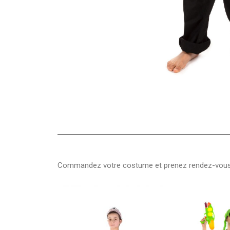
Commandez votre costume et prenez rendez-vous p