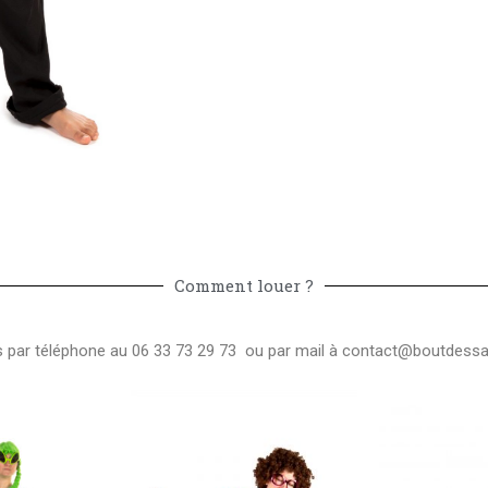
Comment louer ?
ar téléphone au 06 33 73 29 73 ou par mail à
contact@boutdessai