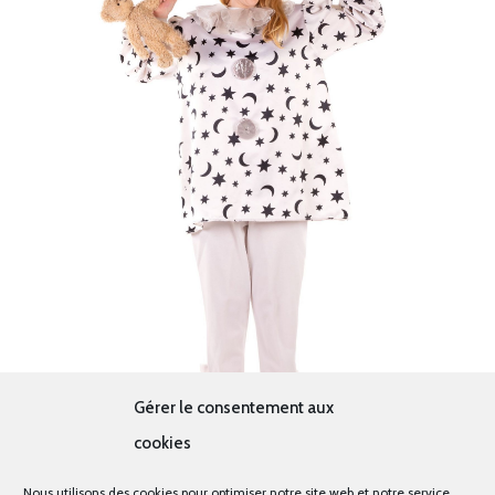
Gérer le consentement aux
cookies
Nous utilisons des cookies pour optimiser notre site web et notre service.