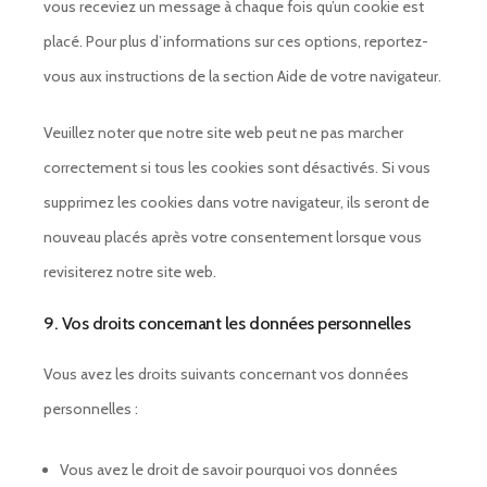
vous receviez un message à chaque fois qu’un cookie est
placé. Pour plus d’informations sur ces options, reportez-
vous aux instructions de la section Aide de votre navigateur.
Veuillez noter que notre site web peut ne pas marcher
correctement si tous les cookies sont désactivés. Si vous
supprimez les cookies dans votre navigateur, ils seront de
nouveau placés après votre consentement lorsque vous
revisiterez notre site web.
9. Vos droits concernant les données personnelles
Vous avez les droits suivants concernant vos données
personnelles :
Vous avez le droit de savoir pourquoi vos données