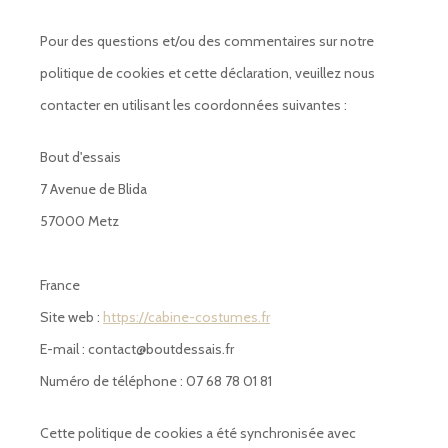
Pour des questions et/ou des commentaires sur notre
politique de cookies et cette déclaration, veuillez nous
contacter en utilisant les coordonnées suivantes :
Bout d'essais
7 Avenue de Blida
57000 Metz
France
Site web :
https://cabine-costumes.fr
E-mail :
contact@
boutdessais.fr
Numéro de téléphone : 07 68 78 01 81
Cette politique de cookies a été synchronisée avec