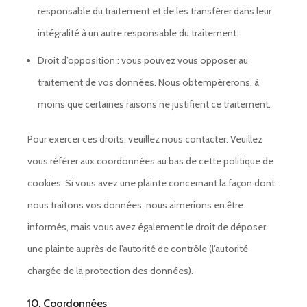
responsable du traitement et de les transférer dans leur
intégralité à un autre responsable du traitement.
Droit d’opposition : vous pouvez vous opposer au
traitement de vos données. Nous obtempérerons, à
moins que certaines raisons ne justifient ce traitement.
Pour exercer ces droits, veuillez nous contacter. Veuillez
vous référer aux coordonnées au bas de cette politique de
cookies. Si vous avez une plainte concernant la façon dont
nous traitons vos données, nous aimerions en être
informés, mais vous avez également le droit de déposer
une plainte auprès de l’autorité de contrôle (l’autorité
chargée de la protection des données).
10. Coordonnées