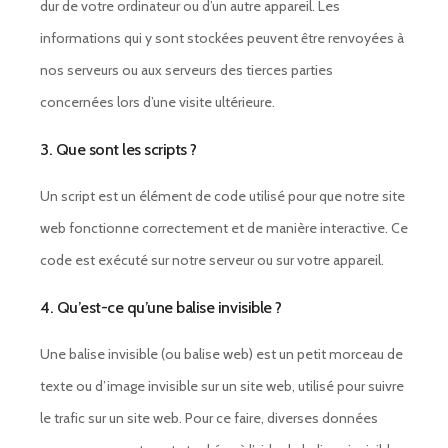
dur de votre ordinateur ou d’un autre appareil. Les
informations qui y sont stockées peuvent être renvoyées à
nos serveurs ou aux serveurs des tierces parties
concernées lors d’une visite ultérieure.
3. Que sont les scripts ?
Un script est un élément de code utilisé pour que notre site
web fonctionne correctement et de manière interactive. Ce
code est exécuté sur notre serveur ou sur votre appareil.
4. Qu’est-ce qu’une balise invisible ?
Une balise invisible (ou balise web) est un petit morceau de
texte ou d’image invisible sur un site web, utilisé pour suivre
le trafic sur un site web. Pour ce faire, diverses données