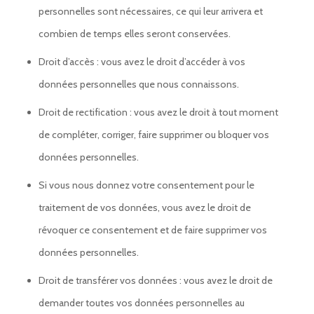
personnelles sont nécessaires, ce qui leur arrivera et
combien de temps elles seront conservées.
Droit d’accès : vous avez le droit d’accéder à vos
données personnelles que nous connaissons.
Droit de rectification : vous avez le droit à tout moment
de compléter, corriger, faire supprimer ou bloquer vos
données personnelles.
Si vous nous donnez votre consentement pour le
traitement de vos données, vous avez le droit de
révoquer ce consentement et de faire supprimer vos
données personnelles.
Droit de transférer vos données : vous avez le droit de
demander toutes vos données personnelles au