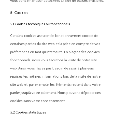
vous concernant sont stockées à l’aide de balises invisibles.
5. Cookies
5.1 Cookies techniques ou fonctionnels
Certains cookies assurent le fonctionnement correct de
certaines parties du site web et la prise en compte de vos
préférences en tant qu’internaute. En plaçant des cookies
fonctionnels, nous vous facilitons la visite de notre site
web. Ainsi, vous n’avez pas besoin de saisir à plusieurs
reprises les mêmes informations lors de la visite de notre
site web et, par exemple, les éléments restent dans votre
panier jusqu’à votre paiement. Nous pouvons déposer ces
cookies sans votre consentement.
5.2 Cookies statistiques