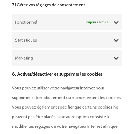
7.1 Gérez vos réglages de consentement
Fonctionnel
Toujours activé
Statistiques
Statistiques
Marketing
Marketing
8. Activer/désactiver et supprimer les cookies
Vous pouvez utiliser votre navigateur internet pour
supprimer automatiquement ou manuellement les cookies.
Vous pouvez également spécifier que certains cookies ne
peuvent pas être placés. Une autre option consiste à
modifier les réglages de votre navigateur Internet afin que