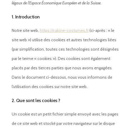
légaux de l’Espace Économique Européen et de la Suisse.
1. Introduction
Notre site web,
https://cabine-costumes.fr
(ci-après : « le
site web ») utilise des cookies et autres technologies liées
(par simplification, toutes ces technologies sont désignées
par le terme « cookies »). Des cookies sont également
placés par des tierces parties que nous avons engagées.
Dans le document ci-dessous, nous vous informons de
l’utilisation des cookies sur notre site web.
2. Que sont les cookies ?
Un cookie est un petit fichier simple envoyé avec les pages
de ce site web et stocké par votre navigateur sur le disque