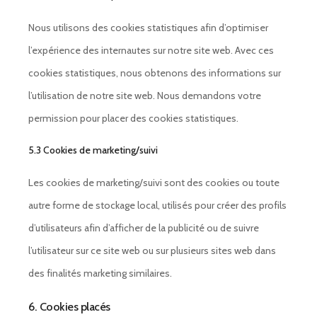
Nous utilisons des cookies statistiques afin d’optimiser
l’expérience des internautes sur notre site web. Avec ces
cookies statistiques, nous obtenons des informations sur
l’utilisation de notre site web. Nous demandons votre
permission pour placer des cookies statistiques.
5.3 Cookies de marketing/suivi
Les cookies de marketing/suivi sont des cookies ou toute
autre forme de stockage local, utilisés pour créer des profils
d’utilisateurs afin d’afficher de la publicité ou de suivre
l’utilisateur sur ce site web ou sur plusieurs sites web dans
des finalités marketing similaires.
6. Cookies placés