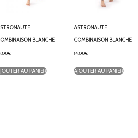
ASTRONAUTE
ASTRONAUTE
COMBINAISON BLANCHE
COMBINAISON BLANCHE
4.00
€
14.00
€
JOUTER AU PANIER
AJOUTER AU PANIER