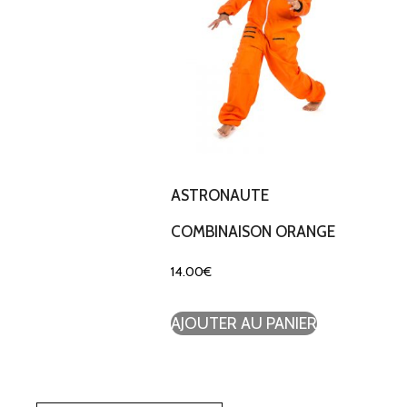
ASTRONAUTE
COMBINAISON ORANGE
14.00
€
AJOUTER AU PANIER