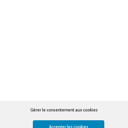
Gérer le consentement aux cookies
Accepter les cookies