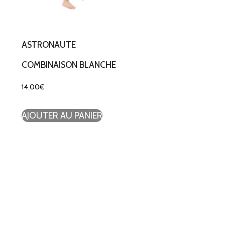
ASTRONAUTE
COMBINAISON BLANCHE
14.00
€
AJOUTER AU PANIER