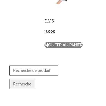
ELVIS
19.00
€
AJOUTER AU PANIER
Recherche