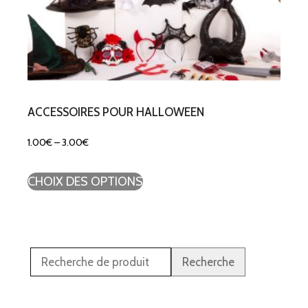
ACCESSOIRES POUR HALLOWEEN
1.00
€
–
3.00
€
CHOIX DES OPTIONS
Recherche