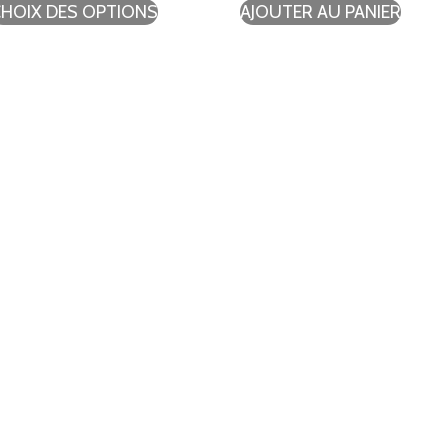
CHOIX DES OPTIONS
AJOUTER AU PANIER