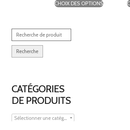
CHOIX DES OPTIONS
Recherche
CATÉGORIES
DE PRODUITS
Sélectionner une catégorie