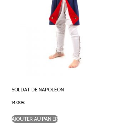
SOLDAT DE NAPOLÉON
14.00
€
AJOUTER AU PANIER