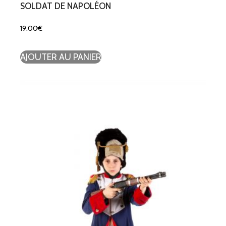
SOLDAT DE NAPOLÉON
19.00
€
AJOUTER AU PANIER