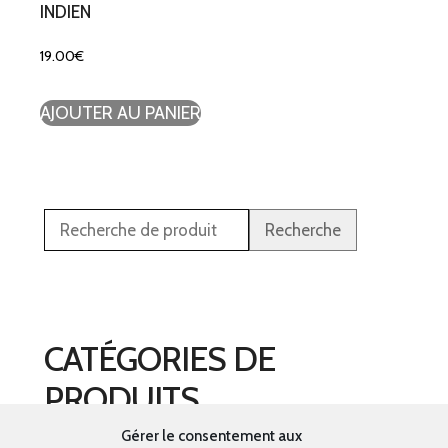
INDIEN
19.00
€
AJOUTER AU PANIER
Recherche
CATÉGORIES DE
PRODUITS
Gérer le consentement aux