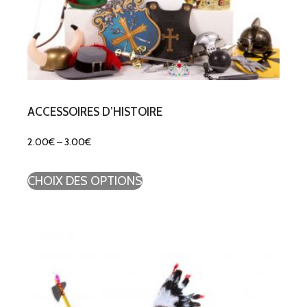
ACCESSOIRES D’HISTOIRE
2.00
€
–
3.00
€
CHOIX DES OPTIONS