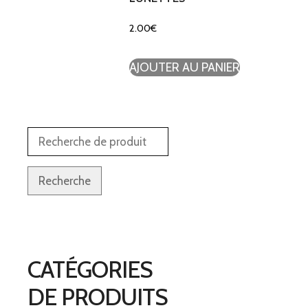
2.00
€
AJOUTER AU PANIER
Recherche
CATÉGORIES
DE PRODUITS