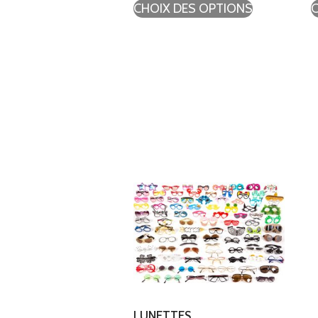
CHOIX DES OPTIONS
LUNETTES