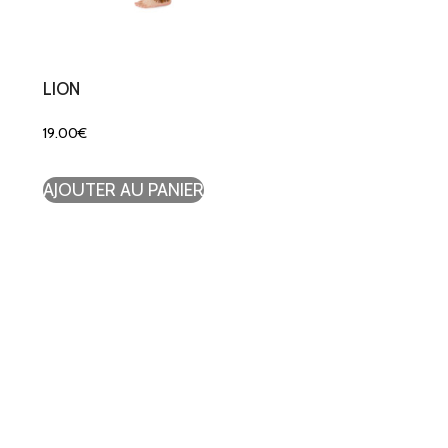
LION
19.00
€
AJOUTER AU PANIER