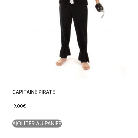
CAPITAINE PIRATE
19.00
€
AJOUTER AU PANIER