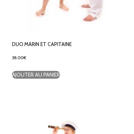
DUO MARIN ET CAPITAINE
38.00
€
AJOUTER AU PANIER