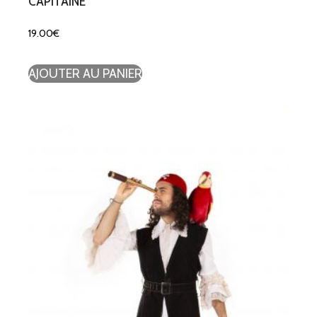
CAPITAINE
19.00
€
AJOUTER AU PANIER