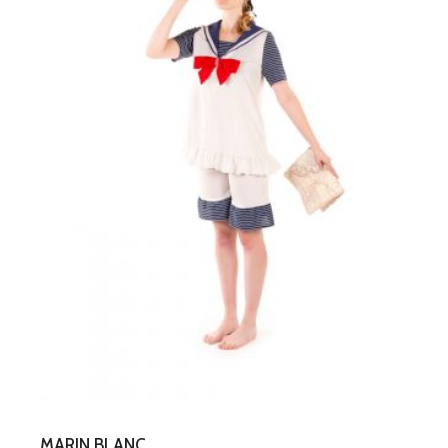
MARIN BLANC