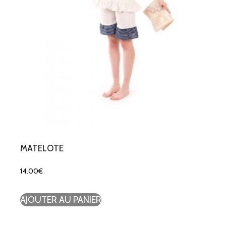
MATELOTE
14.00
€
AJOUTER AU PANIER