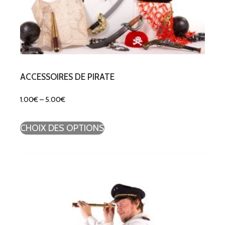
ACCESSOIRES DE PIRATE
1.00
€
–
5.00
€
CHOIX DES OPTIONS