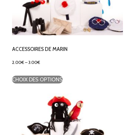
ACCESSOIRES DE MARIN
2.00
€
–
3.00
€
CHOIX DES OPTIONS