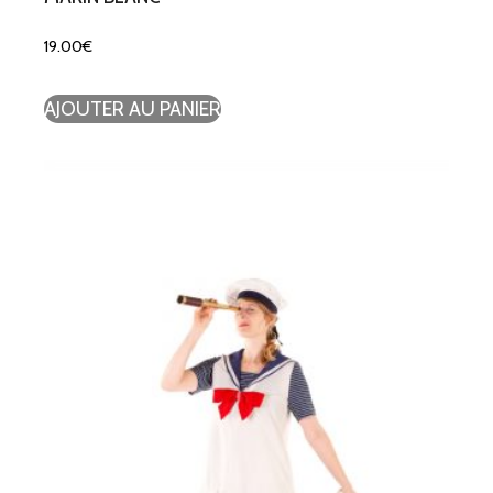
19.00
€
AJOUTER AU PANIER