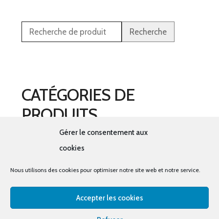
Recherche
CATÉGORIES DE
PRODUITS
Gérer le consentement aux
Sélectionner une catégorie
cookies
Nous utilisons des cookies pour optimiser notre site web et notre service.
Accepter les cookies
© tous droits réservés - La cabine à costumes x Bout