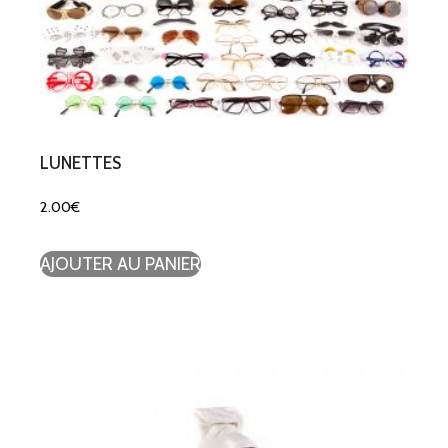
LUNETTES
2.00
€
AJOUTER AU PANIER