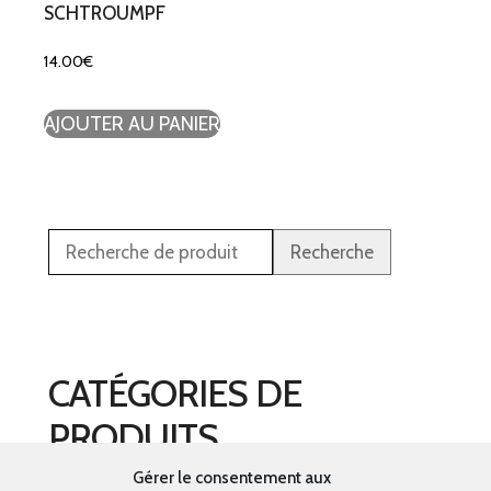
SCHTROUMPF
14.00
€
AJOUTER AU PANIER
Recherche
CATÉGORIES DE
PRODUITS
Gérer le consentement aux