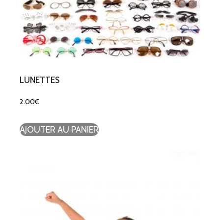
LUNETTES
2.00
€
AJOUTER AU PANIER