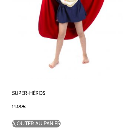
SUPER-HÉROS
14.00
€
AJOUTER AU PANIER