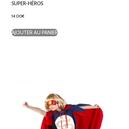
SUPER-HÉROS
14.00
€
AJOUTER AU PANIER