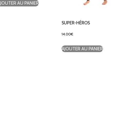
JOUTER AU PANIER
SUPER-HÉROS
14.00
€
AJOUTER AU PANIER