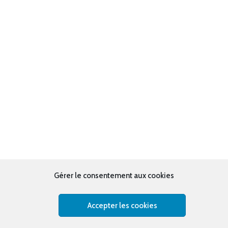
Gérer le consentement aux cookies
Accepter les cookies