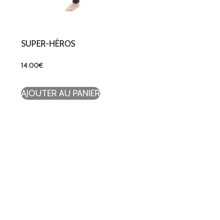
SUPER-HÉROS
14.00
€
AJOUTER AU PANIER