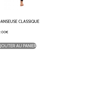
ANSEUSE CLASSIQUE
9.00
€
JOUTER AU PANIER