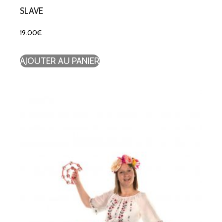
SLAVE
19.00
€
AJOUTER AU PANIER