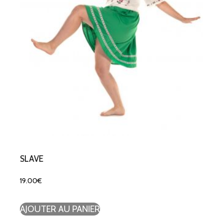
SLAVE
19.00
€
AJOUTER AU PANIER