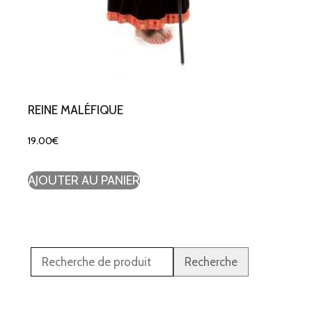
REINE MALÉFIQUE
19.00
€
AJOUTER AU PANIER
Recherche