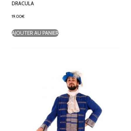
DRACULA
19.00
€
AJOUTER AU PANIER