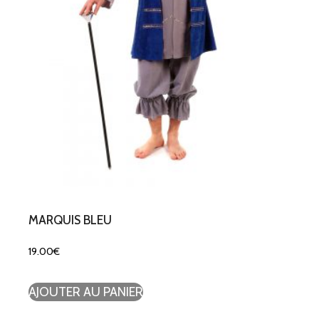
MARQUIS BLEU
19.00
€
AJOUTER AU PANIER