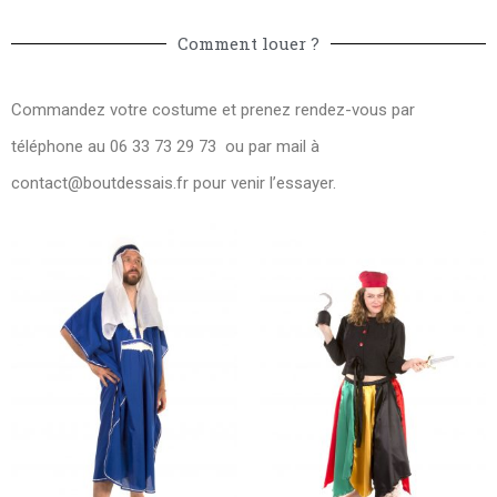
Comment louer ?
Commandez votre costume et prenez rendez-vous par
téléphone au 06 33 73 29 73 ou par mail à
contact@boutdessais.fr
pour venir l’essayer.