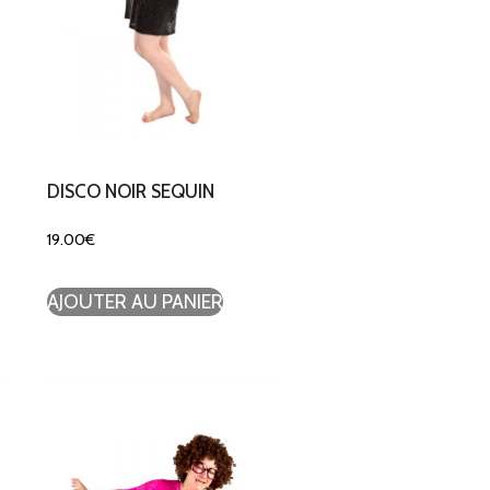
DISCO NOIR SEQUIN
19.00
€
AJOUTER AU PANIER