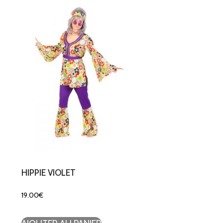
HIPPIE VIOLET
19.00
€