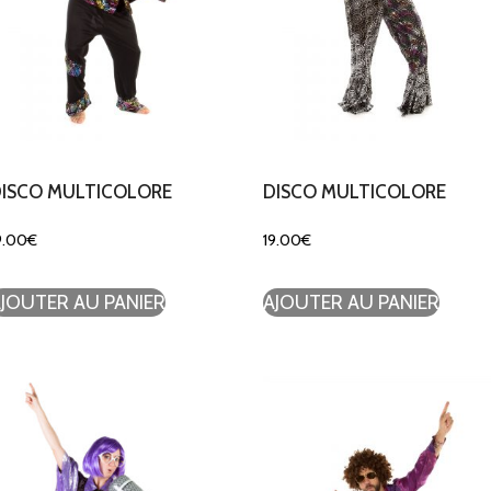
ISCO MULTICOLORE
DISCO MULTICOLORE
9.00
€
19.00
€
JOUTER AU PANIER
AJOUTER AU PANIER