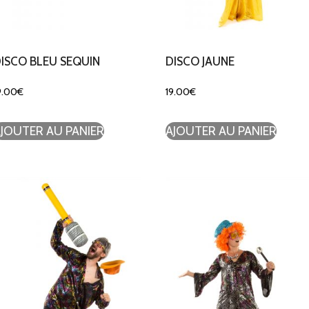
ISCO BLEU SEQUIN
DISCO JAUNE
9.00
€
19.00
€
JOUTER AU PANIER
AJOUTER AU PANIER