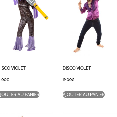
ISCO VIOLET
DISCO VIOLET
9.00
€
19.00
€
JOUTER AU PANIER
AJOUTER AU PANIER