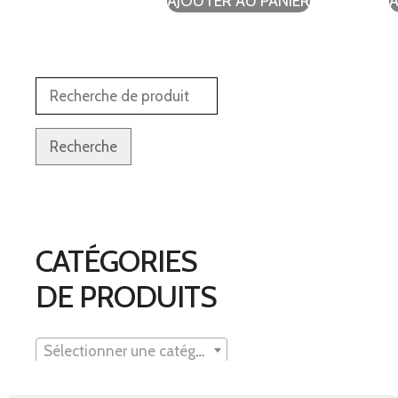
AJOUTER AU PANIER
A
Recherche
CATÉGORIES
DE PRODUITS
Sélectionner une catégorie