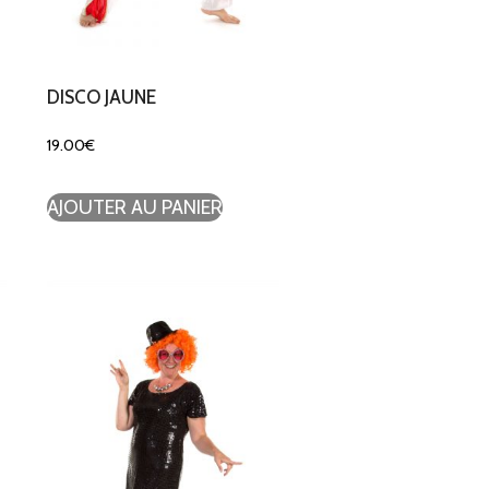
DISCO JAUNE
19.00
€
AJOUTER AU PANIER