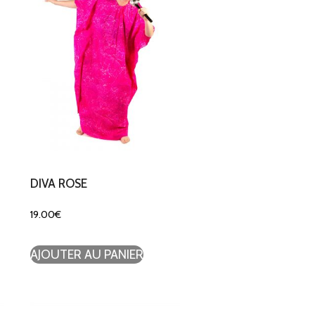
DIVA ROSE
19.00
€
AJOUTER AU PANIER