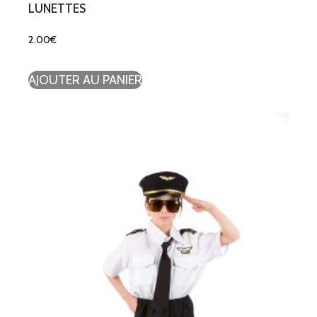
LUNETTES
2.00
€
AJOUTER AU PANIER