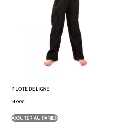
PILOTE DE LIGNE
14.00
€
AJOUTER AU PANIER