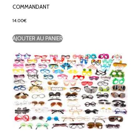
COMMANDANT
14.00
€
AJOUTER AU PANIER