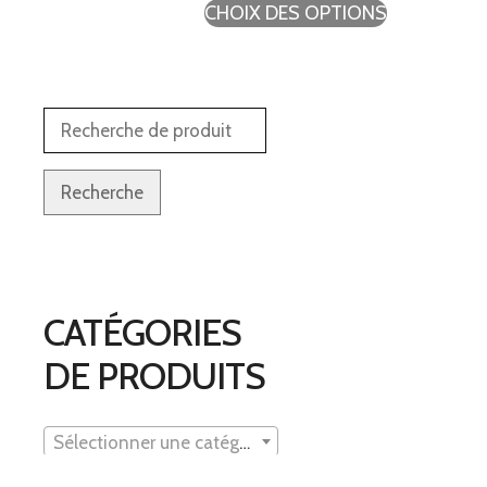
CHOIX DES OPTIONS
Recherche
CATÉGORIES
DE PRODUITS
Sélectionner une catégorie