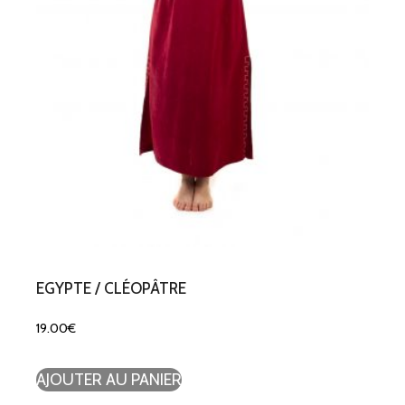
EGYPTE / CLÉOPÂTRE
19.00
€
AJOUTER AU PANIER