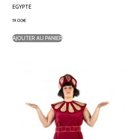
EGYPTE
19.00
€
AJOUTER AU PANIER